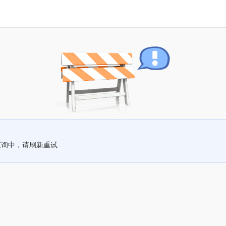
查询中，请刷新重试