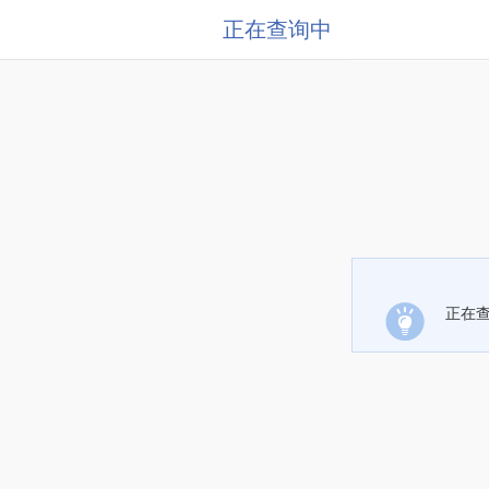
正在查询中
正在